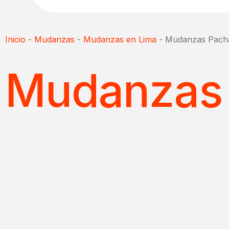
Inicio
-
Mudanzas
-
Mudanzas en Lima
-
Mudanzas Pach
Mudanzas