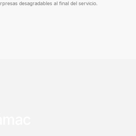
rpresas desagradables al final del servicio.
cámac