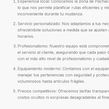
Experiencia local: Conocemos la zona de Pachac
lo que nos permite planificar rutas eficientes y m
inconveniente durante tu mudanza.
Servicio personalizado: Nos adaptamos a tus nec
ofreciéndote soluciones a medida que se ajusten 
horarios.
Profesionalismo: Nuestro equipo está compromet
el servicio al cliente, asegurando que cada paso 
con el más alto nivel de profesionalismo y cuidad
Equipamiento moderno: Contamos con el equipam
manejar tus pertenencias con seguridad y protec
voluminosos hasta artículos frágiles.
Precios competitivos: Ofrecemos tarifas transpare
costos ocultos ni sorpresas desagradables al final