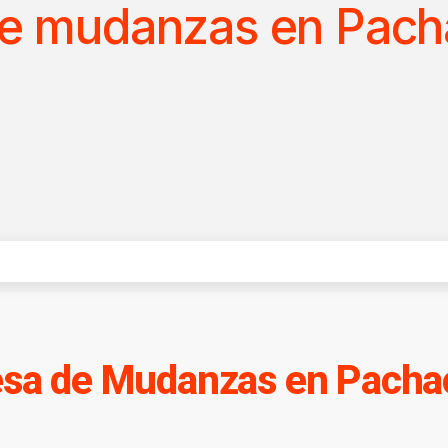
 de mudanzas en Pac
sa de Mudanzas en Pach