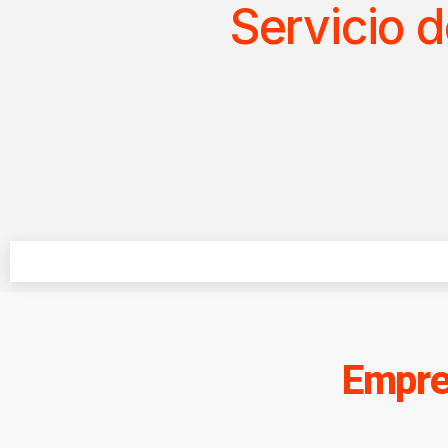
Servicio
Empre