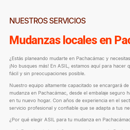
NUESTROS SERVICIOS
Mudanzas locales en P
¿Estás planeando mudarte en Pachacámac y necesita
¡No busques más! En ASIL, estamos aquí para hacer qu
fácil y sin preocupaciones posible.
Nuestro equipo altamente capacitado se encargará de 
mudanza en Pachacámac, desde el embalaje seguro ha
en tu nuevo hogar. Con años de experiencia en el sec
servicio profesional y confiable que se adapta a tus ne
¿Por qué elegir ASIL para tu mudanza en Pachacáma